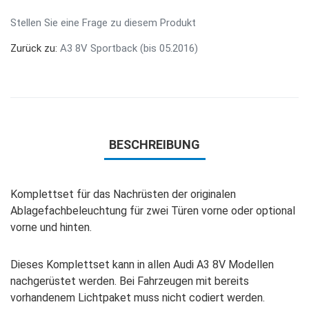
Stellen Sie eine Frage zu diesem Produkt
Zurück zu:
A3 8V Sportback (bis 05.2016)
BESCHREIBUNG
Komplettset für das Nachrüsten der originalen
Ablagefachbeleuchtung für zwei Türen vorne oder optional
vorne und hinten.
Dieses Komplettset kann in allen Audi A3 8V Modellen
nachgerüstet werden. Bei Fahrzeugen mit bereits
vorhandenem Lichtpaket muss nicht codiert werden.