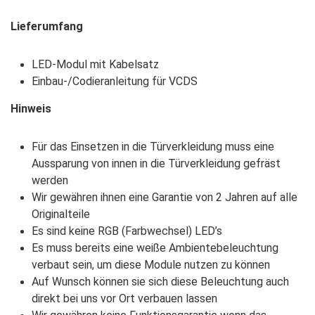
Lieferumfang
LED-Modul mit Kabelsatz
Einbau-/Codieranleitung für VCDS
Hinweis
Für das Einsetzen in die Türverkleidung muss eine
Aussparung von innen in die Türverkleidung gefräst
werden
Wir gewähren ihnen eine Garantie von 2 Jahren auf alle
Originalteile
Es sind keine RGB (Farbwechsel) LED’s
Es muss bereits eine weiße Ambientebeleuchtung
verbaut sein, um diese Module nutzen zu können
Auf Wunsch können sie sich diese Beleuchtung auch
direkt bei uns vor Ort verbauen lassen