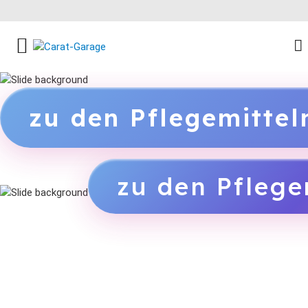
FACEBOOK SOCIAL LINK
INSTAGRAM SOCIAL LINK
YOUTUBE SOCIAL LINK
zu den Pflegemitte
zu den Pflege