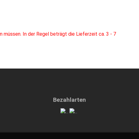
müssen. In der Regel beträgt die Lieferzeit ca. 3 - 7
Bezahlarten