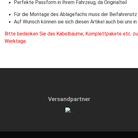
Perfekte Passform in Ihrem Fahrzeug, da Originalteil
Für die Montage des Ablagefachs muss der Beifahrersit
Auf Wunsch können sie sich diesen Artikel auch bei uns i
Bitte bedenken Sie das Kabelbäume, Komplettpakete etc. zumei
Werktage.
Versandpartner