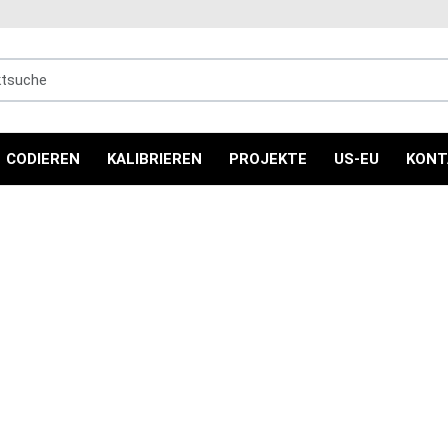
uche
CODIEREN
KALIBRIEREN
PROJEKTE
US-EU
KONT