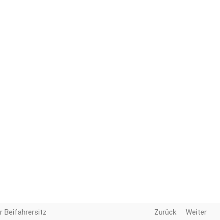
 Beifahrersitz
Zurück
Weiter