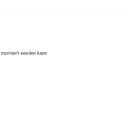
k montiert werden kann.