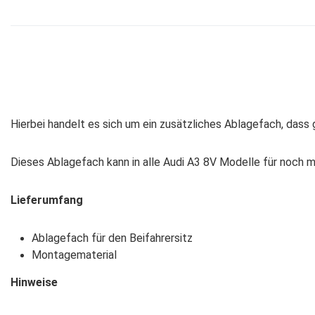
Hierbei handelt es sich um ein zusätzliches Ablagefach, dass
Dieses Ablagefach kann in alle Audi A3 8V Modelle für noch 
Lieferumfang
Ablagefach für den Beifahrersitz
Montagematerial
Hinweise