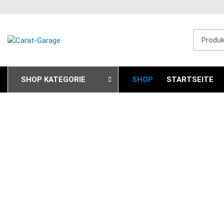
Produkts
SHOP KATEGORIE
SHOP
STARTSEITE