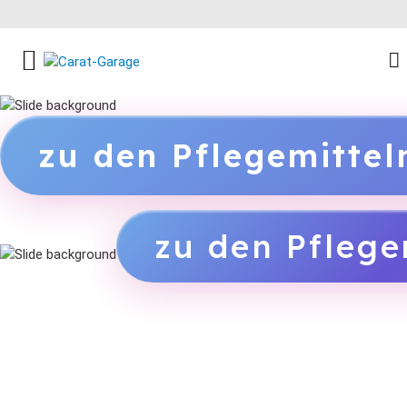
FACEBOOK SOCIAL LINK
INSTAGRAM SOCIAL LINK
YOUTUBE SOCIAL LINK
zu den Pflegemitte
zu den Pflege