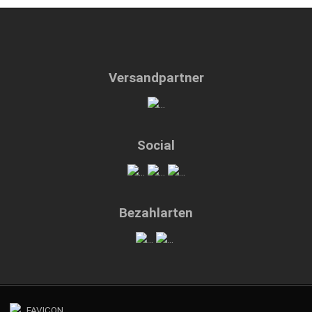
Versandpartner
Social
Bezahlarten