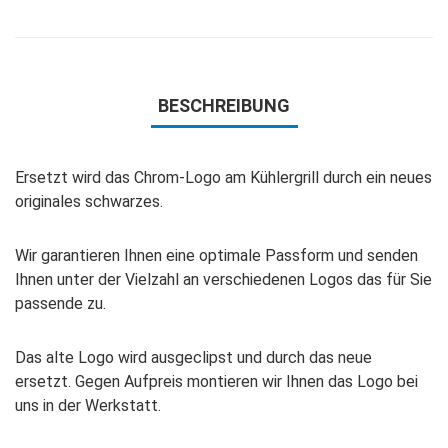
BESCHREIBUNG
Ersetzt wird das Chrom-Logo am Kühlergrill durch ein neues
originales schwarzes.
Wir garantieren Ihnen eine optimale Passform und senden
Ihnen unter der Vielzahl an verschiedenen Logos das für Sie
passende zu.
Das alte Logo wird ausgeclipst und durch das neue
ersetzt. Gegen Aufpreis montieren wir Ihnen das Logo bei
uns in der Werkstatt.