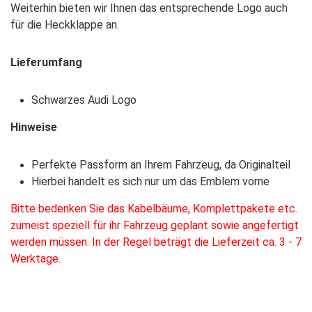
Weiterhin bieten wir Ihnen das entsprechende Logo auch
für die Heckklappe an.
Lieferumfang
Schwarzes Audi Logo
Hinweise
Perfekte Passform an Ihrem Fahrzeug, da Originalteil
Hierbei handelt es sich nur um das Emblem vorne
Bitte bedenken Sie das Kabelbäume, Komplettpakete etc.
zumeist speziell für ihr Fahrzeug geplant sowie angefertigt
werden müssen. In der Regel beträgt die Lieferzeit ca. 3 - 7
Werktage.