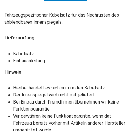
Fahrzeugspezifischer Kabelsatz für das Nachrüsten des
abblendbaren Innenspiegels.
Lieferumfang
Kabelsatz
Einbauanleitung
Hinweis
Hierbei handelt es sich nur um den Kabelsatz
Der Innenspiegel wird nicht mitgeliefert
Bei Einbau durch Fremdfirmen übernehmen wir keine
Funktionsgarantie
Wir gewähren keine Funktionsgarantie, wenn das
Fahrzeug bereits vorher mit Artikeln anderer Hersteller
umgerüstet wurde