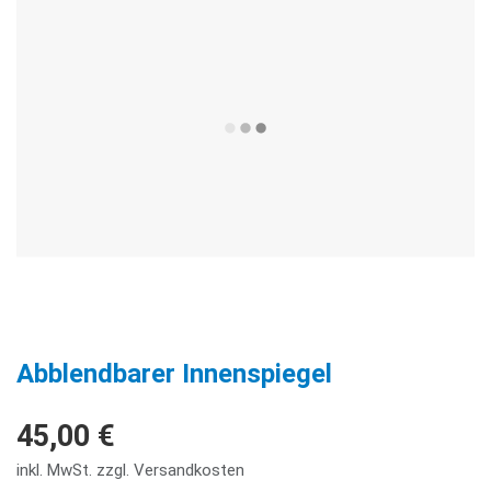
Abblendbarer Innenspiegel
45,00 €
inkl. MwSt. zzgl. Versandkosten