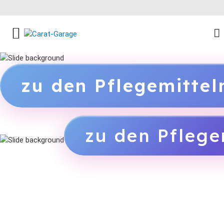
FACEBOOK SOCIAL LINK
INSTAGRAM SOCIAL LINK
YOUTUBE SOCIAL LINK
zu den Pflegemitte
zu den Pflege