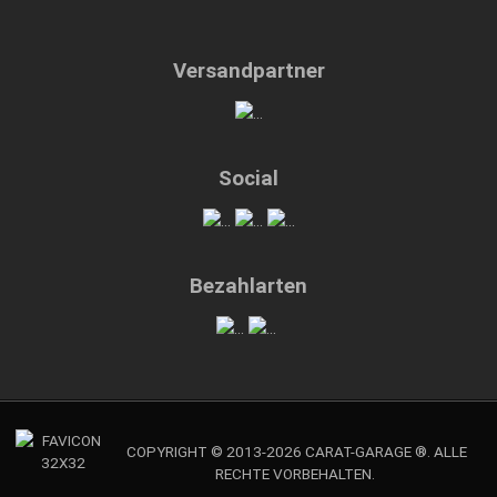
Versandpartner
Social
Bezahlarten
COPYRIGHT © 2013-2026 CARAT-GARAGE ®. ALLE
RECHTE VORBEHALTEN.