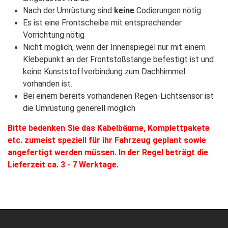
Nach der Umrüstung sind
keine
Codierungen nötig
Es ist eine Frontscheibe mit entsprechender
Vorrichtung nötig
Nicht möglich, wenn der Innenspiegel nur mit einem
Klebepunkt an der Frontstoßstange befestigt ist und
keine Kunststoffverbindung zum Dachhimmel
vorhanden ist.
Bei einem bereits vorhandenen Regen-Lichtsensor ist
die Umrüstung generell möglich
Bitte bedenken Sie das Kabelbäume, Komplettpakete
etc. zumeist speziell für ihr Fahrzeug geplant sowie
angefertigt werden müssen. In der Regel beträgt die
Lieferzeit ca. 3 - 7 Werktage.