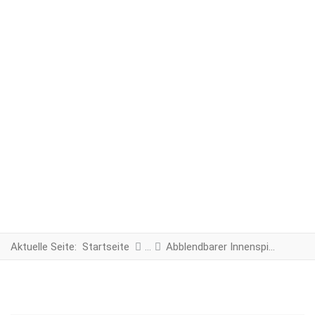
Aktuelle Seite:
Startseite
Abblendbarer Innenspiegel