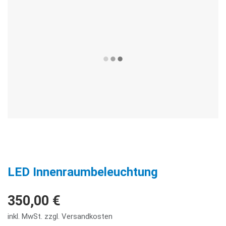
LED Innenraumbeleuchtung
350,00 €
inkl. MwSt. zzgl. Versandkosten