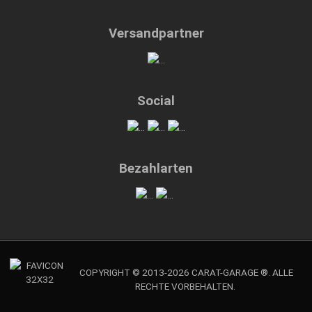
Versandpartner
Social
Bezahlarten
COPYRIGHT © 2013-2026 CARAT-GARAGE ®. ALLE
RECHTE VORBEHALTEN.