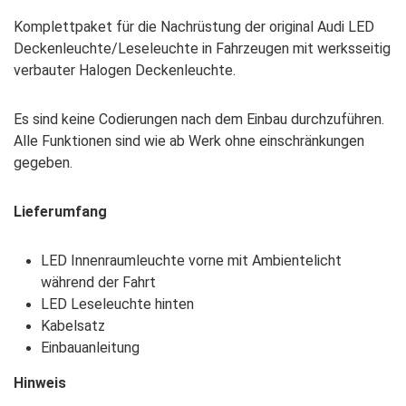
Komplettpaket für die Nachrüstung der original Audi LED
Deckenleuchte/Leseleuchte in Fahrzeugen mit werksseitig
verbauter Halogen Deckenleuchte.
Es sind keine Codierungen nach dem Einbau durchzuführen.
Alle Funktionen sind wie ab Werk ohne einschränkungen
gegeben.
Lieferumfang
LED Innenraumleuchte vorne mit Ambientelicht
während der Fahrt
LED Leseleuchte hinten
Kabelsatz
Einbauanleitung
Hinweis