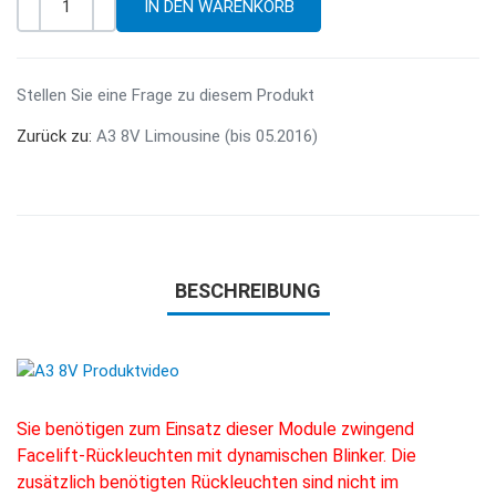
-
+
Menge
Stellen Sie eine Frage zu diesem Produkt
Zurück zu:
A3 8V Limousine (bis 05.2016)
BESCHREIBUNG
Sie benötigen zum Einsatz dieser Module zwingend
Facelift-Rückleuchten mit dynamischen Blinker. Die
zusätzlich benötigten Rückleuchten sind nicht im