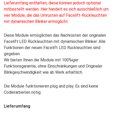
Lieferumfang enthalten, diese können jedoch optional
mitbestellt werden. Hier handelt es sich ausschließlich um
vier Module, die das Umrüsten auf Facelift-Rückleuchten
mit dynamischen Blinker ermöglicht.
Diese Module ermöglichen das Nachrüsten der originalen
Facelift LED Rückleuchten mit dynamischen Blinker. Alle
Funktionen der neuen Facelift LED Rückleuchten sind
gegeben.
Wir bieten Ihnen die Module mit 100%iger
Funktionsgarantie, ohne Einschränkungen und Originaler
Blinkgeschwindigkeit wie ab Werk erhältlich.
Die Module funktionieren plug and play. Es sind keine
Codierarbeiten nötig.
Lieferumfang