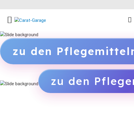
FACEBOOK SOCIAL LINK
INSTAGRAM SOCIAL LINK
YOUTUBE SOCIAL LINK
zu den Pflegemitte
zu den Pflege