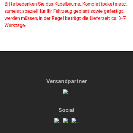
Bitte bedenken Sie das Kabelbäume, Komplettpakete etc.
zumeist speziell für Ihr Fahrzeug geplant sowie gefertigt
werden müssen, in der Regel beträgt die Lieferzeit ca. 3-7
Werktage.
Versandpartner
Social