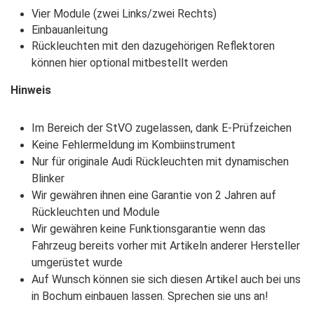
Vier Module (zwei Links/zwei Rechts)
Einbauanleitung
Rückleuchten mit den dazugehörigen Reflektoren
können hier optional mitbestellt werden
Hinweis
Im Bereich der StVO zugelassen, dank E-Prüfzeichen
Keine Fehlermeldung im Kombiinstrument
Nur für originale Audi Rückleuchten mit dynamischen
Blinker
Wir gewähren ihnen eine Garantie von 2 Jahren auf
Rückleuchten und Module
Wir gewähren keine Funktionsgarantie wenn das
Fahrzeug bereits vorher mit Artikeln anderer Hersteller
umgerüstet wurde
Auf Wunsch können sie sich diesen Artikel auch bei uns
in Bochum einbauen lassen. Sprechen sie uns an!