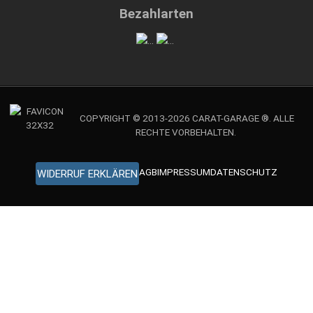
Bezahlarten
COPYRIGHT © 2013-2026 CARAT-GARAGE ®. ALLE
RECHTE VORBEHALTEN.
AGB
IMPRESSUM
DATENSCHUTZ
WIDERRUF ERKLÄREN