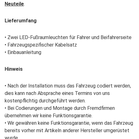
Neuteile
.
Lieferumfang
• Zwei LED-Fußraumleuchten für Fahrer und Beifahrerseite
• Fahrzeugspezifischer Kabelsatz
• Einbauanleitung
Hinweis
• Nach der Installation muss das Fahrzeug codiert werden,
dies kann nach Absprache eines Termins von uns
kostenpflichtig durchgeführt werden.
• Bei Codierungen und Montage durch Fremdfirmen
übernehmen wir keine Funktionsgarantie.
• Wir gewähren keine Funktionsgarantie, wenn das Fahrzeug
bereits vorher mit Artikeln anderer Hersteller umgerüstet
wurde.