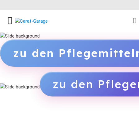
FACEBOOK SOCIAL LINK
INSTAGRAM SOCIAL LINK
YOUTUBE SOCIAL LINK
zu den Pflegemitte
zu den Pflege