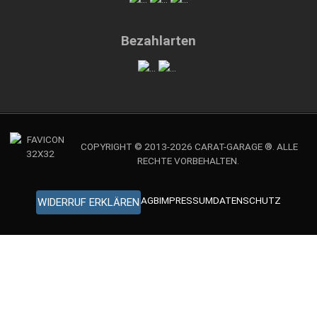
Bezahlarten
COPYRIGHT © 2013-2026 CARAT-GARAGE ®. ALLE
RECHTE VORBEHALTEN.
AGB
IMPRESSUM
DATENSCHUTZ
WIDERRUF ERKLÄREN