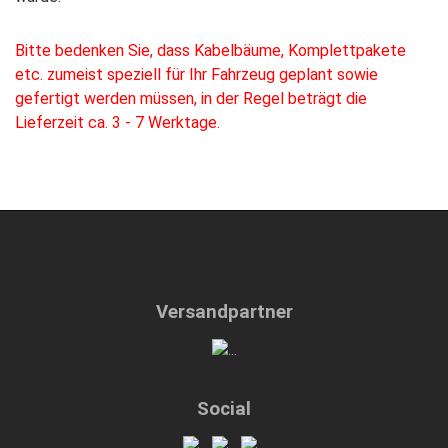
Bitte bedenken Sie, dass Kabelbäume, Komplettpakete
etc. zumeist speziell für Ihr Fahrzeug geplant sowie
gefertigt werden müssen, in der Regel beträgt die
Lieferzeit ca. 3 - 7 Werktage.
Versandpartner
Social