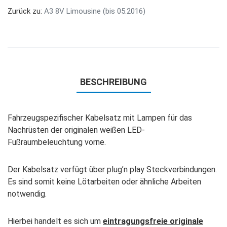
Zurück zu:
A3 8V Limousine (bis 05.2016)
BESCHREIBUNG
Fahrzeugspezifischer Kabelsatz mit Lampen für das
Nachrüsten der originalen weißen LED-
Fußraumbeleuchtung vorne.
Der Kabelsatz verfügt über plug’n play Steckverbindungen.
Es sind somit keine Lötarbeiten oder ähnliche Arbeiten
notwendig.
Hierbei handelt es sich um
eintragungsfreie originale