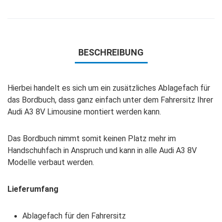
BESCHREIBUNG
Hierbei handelt es sich um ein zusätzliches Ablagefach für
das Bordbuch, dass ganz einfach unter dem Fahrersitz Ihrer
Audi A3 8V Limousine montiert werden kann.
Das Bordbuch nimmt somit keinen Platz mehr im
Handschuhfach in Anspruch und
kann in alle Audi A3 8V
Modelle verbaut werden.
Lieferumfang
Ablagefach für den Fahrersitz