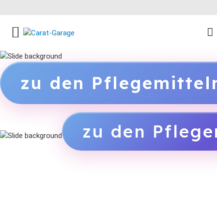
FACEBOOK SOCIAL LINK
INSTAGRAM SOCIAL LINK
YOUTUBE SOCIAL LINK
zu den Pflegemitte
zu den Pflege