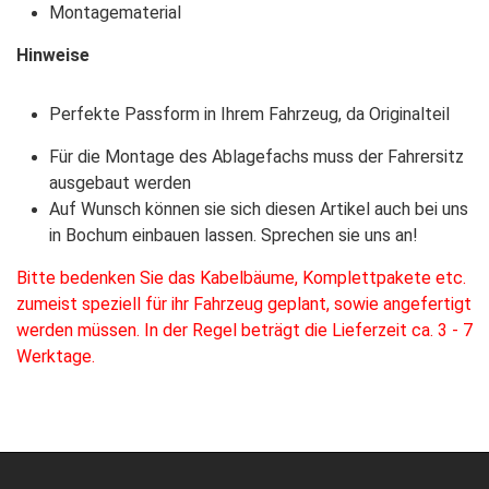
Montagematerial
Hinweise
Perfekte Passform in Ihrem Fahrzeug, da Originalteil
Für die Montage des Ablagefachs muss der Fahrersitz
ausgebaut werden
Auf Wunsch können sie sich diesen Artikel auch bei uns
in Bochum einbauen lassen. Sprechen sie uns an!
Bitte bedenken Sie das Kabelbäume, Komplettpakete etc.
zumeist speziell für ihr Fahrzeug geplant, sowie angefertigt
werden müssen. In der Regel beträgt die Lieferzeit ca. 3 - 7
Werktage.