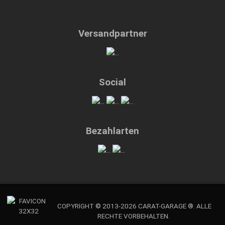
Versandpartner
Social
Bezahlarten
COPYRIGHT © 2013-2026 CARAT-GARAGE ®. ALLE
RECHTE VORBEHALTEN.