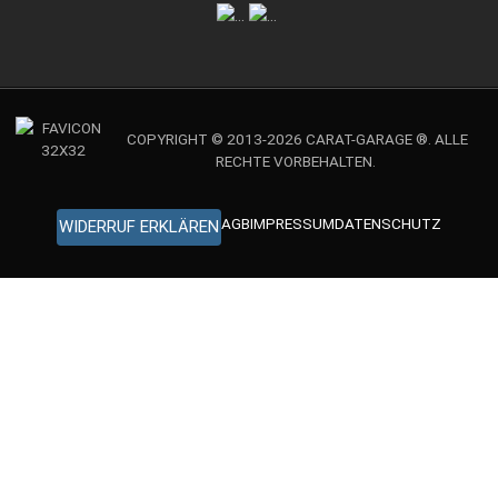
COPYRIGHT © 2013-2026 CARAT-GARAGE ®. ALLE
RECHTE VORBEHALTEN.
AGB
IMPRESSUM
DATENSCHUTZ
WIDERRUF ERKLÄREN