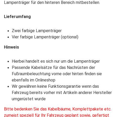
Lampenträger für den hinteren Bereich mitbestellen.
Lieferumfang
Zwei farbige Lampenträger
Vier farbige Lampenträger (optional)
Hinweis
Hierbei handelt es sich nur um die Lampenträger
Passende Kabelsätze für das Nachrüsten der
Fußraumbeleuchtung vorne oder hinten finden sie
ebenfalls im Onlineshop
Wir gewähren keine Funktionsgarantie wenn das
Fahrzeug bereits vorher mit Artikeln anderer Hersteller
umgerüstet wurde
Bitte bedenken Sie das Kabelbäume, Komplettpakete etc.
zumeist speziell für Ihr Fahrzeug geplant sowie, gefertigt