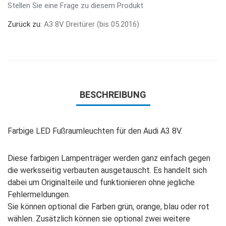
Stellen Sie eine Frage zu diesem Produkt
Zurück zu:
A3 8V Dreitürer (bis 05.2016)
BESCHREIBUNG
Farbige LED Fußraumleuchten für den Audi A3 8V.
Diese farbigen Lampenträger werden ganz einfach gegen
die werksseitig verbauten ausgetauscht. Es handelt sich
dabei um Originalteile und funktionieren ohne jegliche
Fehlermeldungen.
Sie können optional die Farben grün, orange, blau oder rot
wählen. Zusätzlich können sie optional zwei weitere