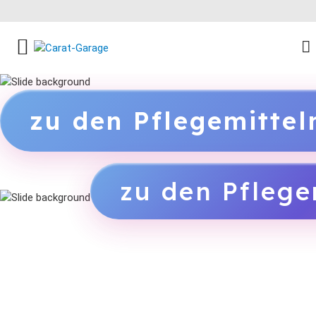
FACEBOOK SOCIAL LINK
INSTAGRAM SOCIAL LINK
YOUTUBE SOCIAL LINK
zu den Pflegemitte
zu den Pflege