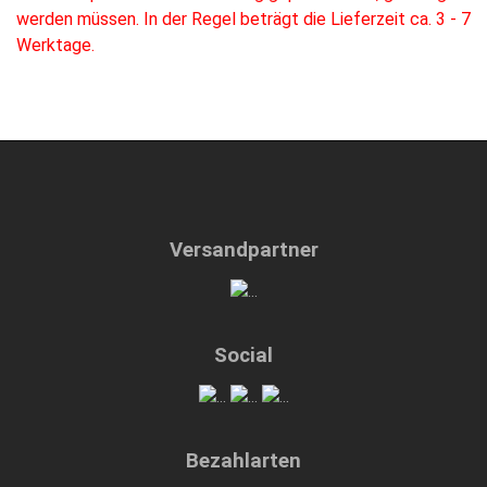
werden müssen. In der Regel beträgt die Lieferzeit ca. 3 - 7
Werktage.
Versandpartner
Social
Bezahlarten