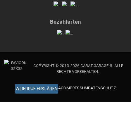
Bezahlarten
COPYRIGHT © 2013-2026 CARAT-GARAGE ®. ALLE
RECHTE VORBEHALTEN.
AGB
IMPRESSUM
DATENSCHUTZ
WIDERRUF ERKLÄREN