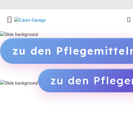
FACEBOOK SOCIAL LINK
INSTAGRAM SOCIAL LINK
YOUTUBE SOCIAL LINK
zu den Pflegemitte
zu den Pflege