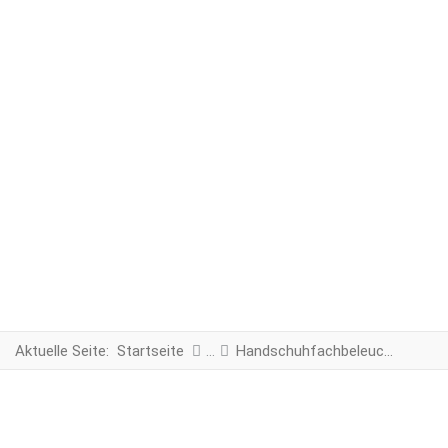
Aktuelle Seite:
Startseite
Handschuhfachbeleuchtung