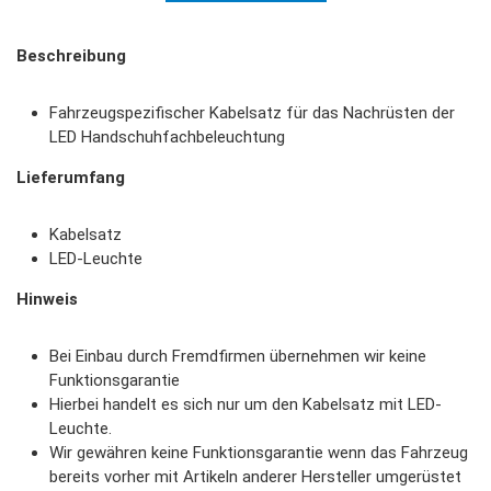
Beschreibung
Fahrzeugspezifischer Kabelsatz für das Nachrüsten der
LED Handschuhfachbeleuchtung
Lieferumfang
Kabelsatz
LED-Leuchte
Hinweis
Bei Einbau durch Fremdfirmen übernehmen wir keine
Funktionsgarantie
Hierbei handelt es sich nur um den Kabelsatz mit LED-
Leuchte.
Wir gewähren keine Funktionsgarantie wenn das Fahrzeug
bereits vorher mit Artikeln anderer Hersteller umgerüstet