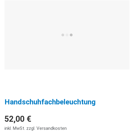
Handschuhfachbeleuchtung
52,00 €
inkl. MwSt. zzgl. Versandkosten