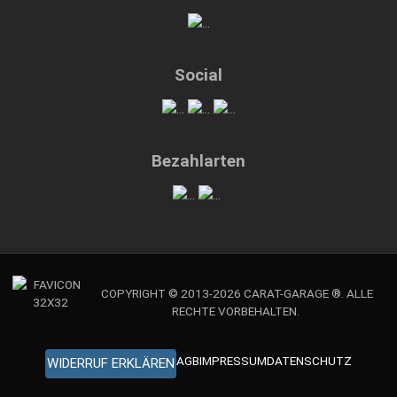
Social
Bezahlarten
COPYRIGHT © 2013-2026 CARAT-GARAGE ®. ALLE
RECHTE VORBEHALTEN.
AGB
IMPRESSUM
DATENSCHUTZ
WIDERRUF ERKLÄREN