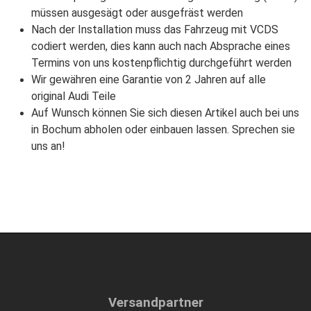
müssen ausgesägt oder ausgefräst werden
Nach der Installation muss das Fahrzeug mit VCDS
codiert werden, dies kann auch nach Absprache eines
Termins von uns kostenpflichtig durchgeführt werden
Wir gewähren eine Garantie von 2 Jahren auf alle
original Audi Teile
Auf Wunsch können Sie sich diesen Artikel auch bei uns
in Bochum abholen oder einbauen lassen. Sprechen sie
uns an!
Versandpartner