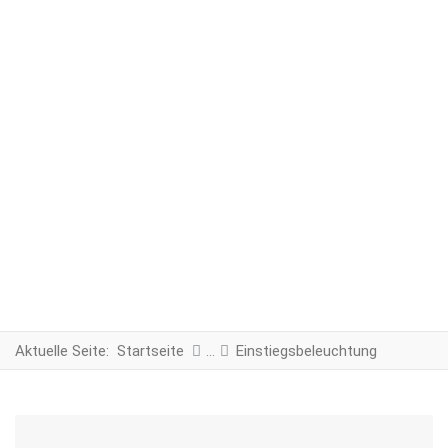
Aktuelle Seite:
Startseite
Einstiegsbeleuchtung