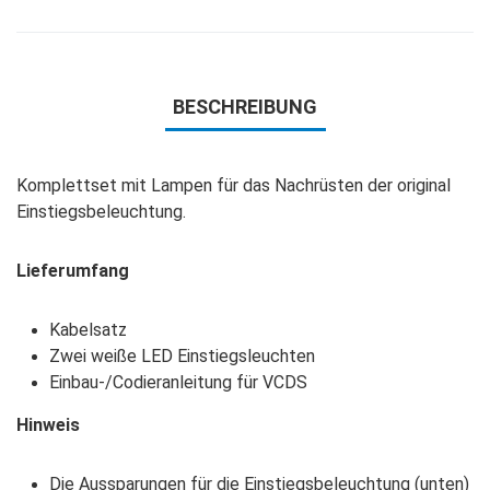
BESCHREIBUNG
Komplettset mit Lampen für das Nachrüsten der original
Einstiegsbeleuchtung.
Lieferumfang
Kabelsatz
Zwei weiße LED Einstiegsleuchten
Einbau-/Codieranleitung für VCDS
Hinweis
Die Aussparungen für die Einstiegsbeleuchtung (unten)