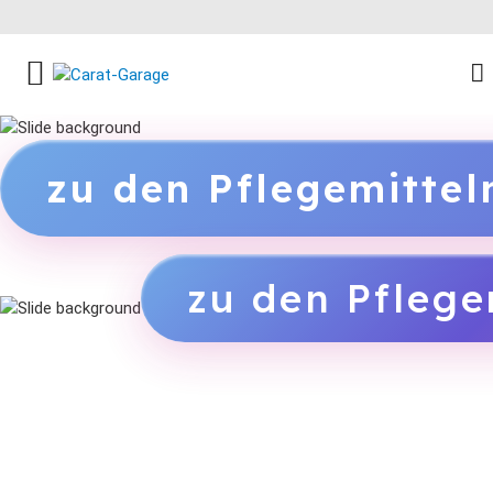
FACEBOOK SOCIAL LINK
INSTAGRAM SOCIAL LINK
YOUTUBE SOCIAL LINK
zu den Pflegemitte
zu den Pflege