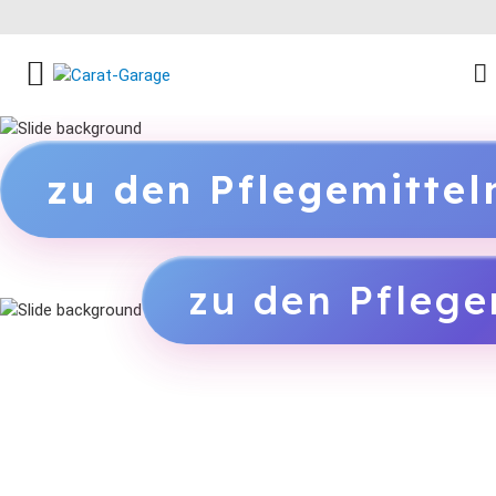
FACEBOOK SOCIAL LINK
INSTAGRAM SOCIAL LINK
YOUTUBE SOCIAL LINK
zu den Pflegemitte
zu den Pflege