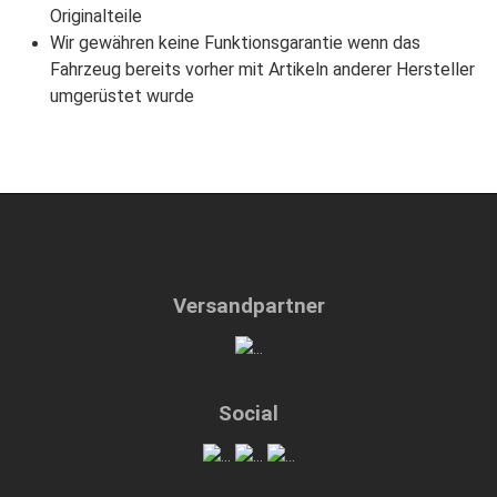
Originalteile
Wir gewähren keine Funktionsgarantie wenn das
Fahrzeug bereits vorher mit Artikeln anderer Hersteller
umgerüstet wurde
Versandpartner
Social