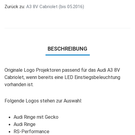
Zurück zu:
A3 8V Cabriolet (bis 05.2016)
BESCHREIBUNG
Originale Logo Projektoren passend für das Audi A3 8V
Cabriolet, wenn bereits eine LED Einstiegsbeleuchtung
vorhanden ist.
Folgende Logos stehen zur Auswahl:
Audi Ringe mit Gecko
Audi Ringe
RS-Performance