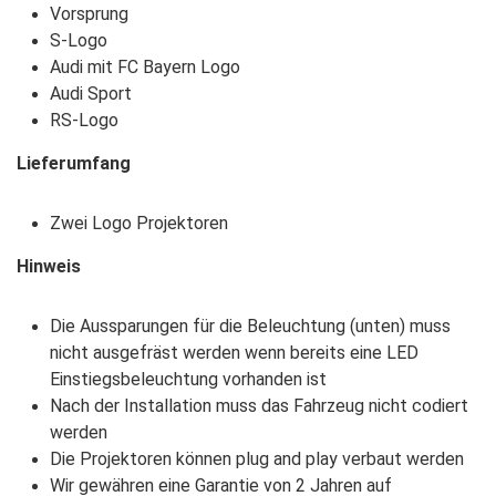
Vorsprung
S-Logo
Audi mit FC Bayern Logo
Audi Sport
RS-Logo
Lieferumfang
Zwei Logo Projektoren
Hinweis
Die Aussparungen für die Beleuchtung (unten) muss
nicht ausgefräst werden wenn bereits eine LED
Einstiegsbeleuchtung vorhanden ist
Nach der Installation muss das Fahrzeug nicht codiert
werden
Die Projektoren können plug and play verbaut werden
Wir gewähren eine Garantie von 2 Jahren auf