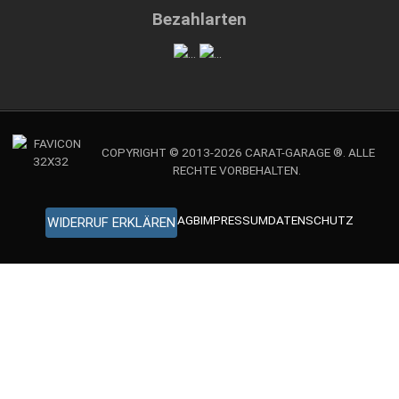
Bezahlarten
COPYRIGHT © 2013-2026 CARAT-GARAGE ®. ALLE
RECHTE VORBEHALTEN.
AGB
IMPRESSUM
DATENSCHUTZ
WIDERRUF ERKLÄREN