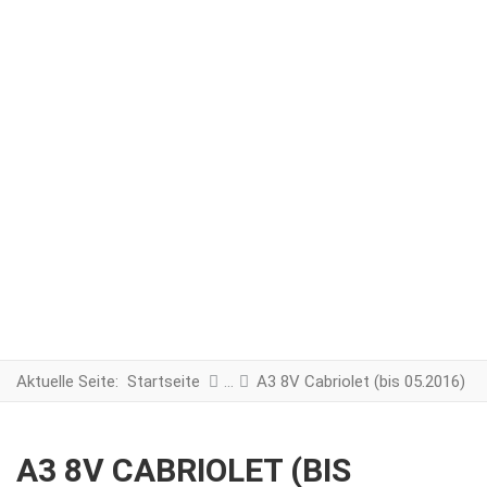
Aktuelle Seite:
Startseite
A3 8V Cabriolet (bis 05.2016)
A3 8V CABRIOLET (BIS