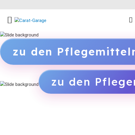
FACEBOOK SOCIAL LINK
INSTAGRAM SOCIAL LINK
YOUTUBE SOCIAL LINK
zu den Pflegemitte
zu den Pflege