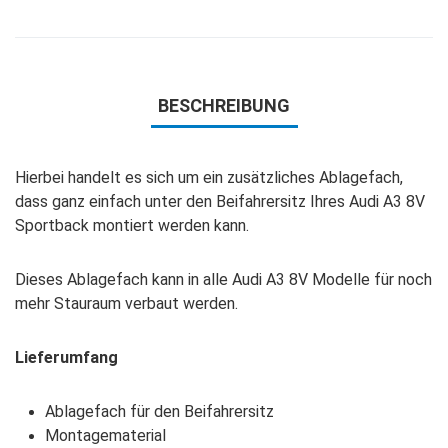
BESCHREIBUNG
Hierbei handelt es sich um ein zusätzliches Ablagefach,
dass ganz einfach unter den Beifahrersitz Ihres Audi A3 8V
Sportback montiert werden kann.
Dieses Ablagefach kann in alle Audi A3 8V Modelle für noch
mehr Stauraum verbaut werden.
Lieferumfang
Ablagefach für den Beifahrersitz
Montagematerial