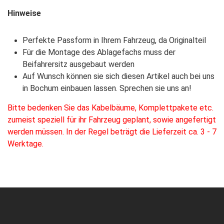
Hinweise
Perfekte Passform in Ihrem Fahrzeug, da Originalteil
Für die Montage des Ablagefachs muss der
Beifahrersitz ausgebaut werden
Auf Wunsch können sie sich diesen Artikel auch bei uns
in Bochum einbauen lassen. Sprechen sie uns an!
Bitte bedenken Sie das Kabelbäume, Komplettpakete etc.
zumeist speziell für ihr Fahrzeug geplant, sowie angefertigt
werden müssen. In der Regel beträgt die Lieferzeit ca. 3 - 7
Werktage.