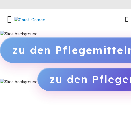
FACEBOOK SOCIAL LINK
INSTAGRAM SOCIAL LINK
YOUTUBE SOCIAL LINK
zu den Pflegemitte
zu den Pflege