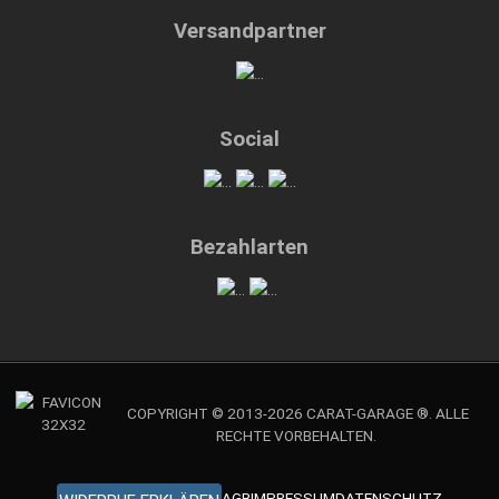
Versandpartner
Social
Bezahlarten
COPYRIGHT © 2013-2026 CARAT-GARAGE ®. ALLE
RECHTE VORBEHALTEN.
AGB
IMPRESSUM
DATENSCHUTZ