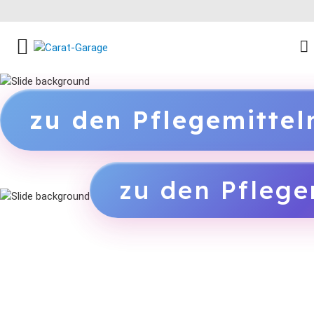
FACEBOOK SOCIAL LINK
INSTAGRAM SOCIAL LINK
YOUTUBE SOCIAL LINK
zu den Pflegemitte
zu den Pflege