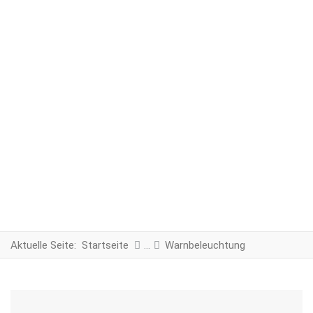
Aktuelle Seite:
Startseite
Warnbeleuchtung