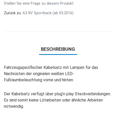
Stellen Sie eine Frage zu diesem Produkt
Zurück zu:
A3 8V Sportback (ab 05.2016)
BESCHREIBUNG
Fahrzeugspezifischer Kabelsatz mit Lampen für das
Nachrüsten der originalen weißen LED-
Fußraumbeleuchtung vorne und hinten.
Der Kabelsatz verfügt über plug’n play Steckverbindungen.
Es sind somit keine Lötarbeiten oder ähnliche Arbeiten
notwendig.