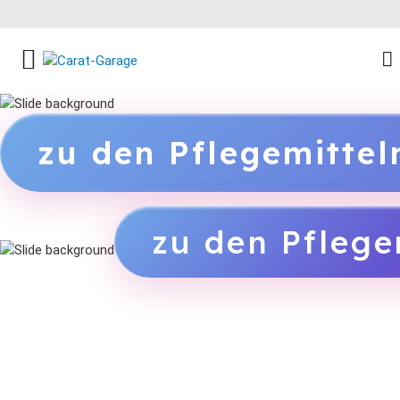
FACEBOOK SOCIAL LINK
INSTAGRAM SOCIAL LINK
YOUTUBE SOCIAL LINK
zu den Pflegemitte
zu den Pflege