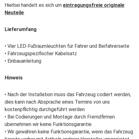
Hierbei handelt es sich um
eintragungsfreie originale
Neuteile
.
Lieferumfang
• Vier LED-Fußraumleuchten für Fahrer und Beifahrerseite
• Fahrzeugspezifischer Kabelsatz
• Einbauanleitung
Hinweis
• Nach der Installation muss das Fahrzeug codiert werden,
dies kann nach Absprache eines Termins von uns
kostenpflichtig durchgeführt werden.
• Bei Codierungen und Montage durch Fremdfirmen
übernehmen wir keine Funktionsgarantie.
• Wir gewähren keine Funktionsgarantie, wenn das Fahrzeug