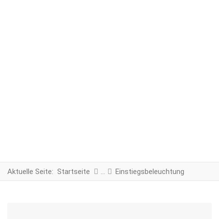
Aktuelle Seite:
Startseite
Einstiegsbeleuchtung