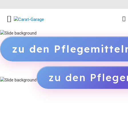
FACEBOOK SOCIAL LINK
INSTAGRAM SOCIAL LINK
YOUTUBE SOCIAL LINK
zu den Pflegemitte
zu den Pflege