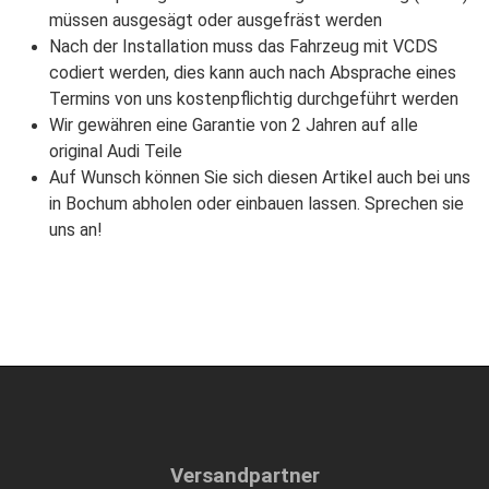
müssen ausgesägt oder ausgefräst werden
Nach der Installation muss das Fahrzeug mit VCDS
codiert werden, dies kann auch nach Absprache eines
Termins von uns kostenpflichtig durchgeführt werden
Wir gewähren eine Garantie von 2 Jahren auf alle
original Audi Teile
Auf Wunsch können Sie sich diesen Artikel auch bei uns
in Bochum abholen oder einbauen lassen. Sprechen sie
uns an!
Versandpartner