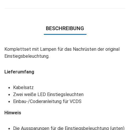
BESCHREIBUNG
Komplettset mit Lampen für das Nachrüsten der original
Einstiegsbeleuchtung.
Lieferumfang
Kabelsatz
Zwei weiße LED Einstiegsleuchten
Einbau-/Codieranleitung für VCDS
Hinweis
Die Aussparungen für die Einstiegsbeleuchtung (unten)