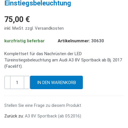
Einstiegsbeleuchtung
75,00 €
inkl. MwSt. zzgl. Versandkosten
kurzfristig lieferbar
Artikelnummer:
30630
Komplettset für das Nachrüsten der LED
Türeinstiegsbeleuchtung am Audi A3 8V Sportback ab Bj. 2017
(Facelift).
-
+
Menge
Stellen Sie eine Frage zu diesem Produkt
Zurück zu:
A3 8V Sportback (ab 05.2016)