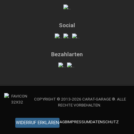
Social
Bezahlarten
COPYRIGHT © 2013-2026 CARAT-GARAGE ®. ALLE
RECHTE VORBEHALTEN.
AGB
IMPRESSUM
DATENSCHUTZ
WIDERRUF ERKLÄREN