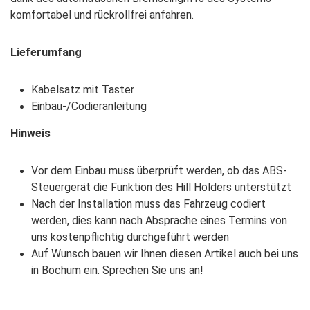
komfortabel und rückrollfrei anfahren.
Lieferumfang
Kabelsatz mit Taster
Einbau-/Codieranleitung
Hinweis
Vor dem Einbau muss überprüft werden, ob das ABS-
Steuergerät die Funktion des Hill Holders unterstützt
Nac
h der Installation muss das Fahrzeug codiert
werden, dies kann nach Absprache eines Termins von
uns kostenpflichtig durchgeführt werden
Auf Wunsch bauen wir Ihnen diesen Artikel auch bei uns
in Bochum ein. Sprechen Sie uns an!