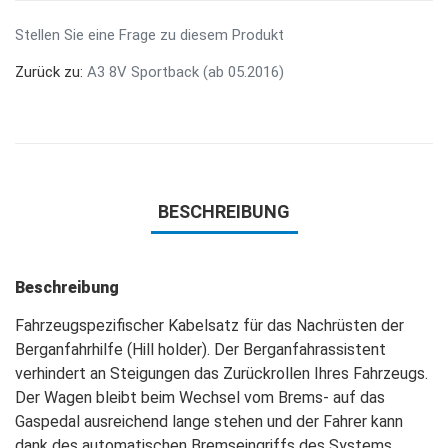
Stellen Sie eine Frage zu diesem Produkt
Zurück zu:
A3 8V Sportback (ab 05.2016)
BESCHREIBUNG
Beschreibung
Fahrzeugspezifischer Kabelsatz für das Nachrüsten der
Berganfahrhilfe (Hill holder). Der Berganfahrassistent
verhindert an Steigungen das Zurückrollen Ihres Fahrzeugs.
Der Wagen bleibt beim Wechsel vom Brems- auf das
Gaspedal ausreichend lange stehen und der Fahrer kann
dank des automatischen Bremseingriffs des Systems