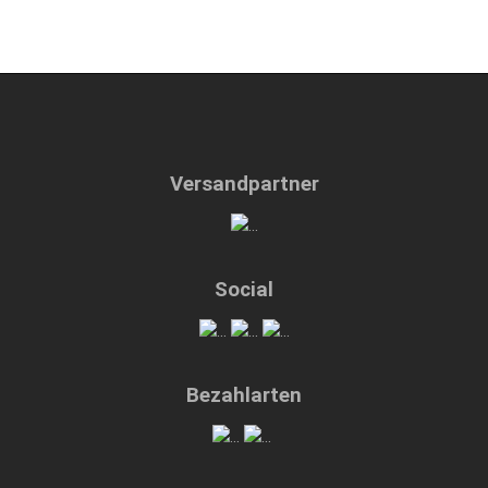
Versandpartner
Social
Bezahlarten