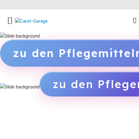
FACEBOOK SOCIAL LINK
INSTAGRAM SOCIAL LINK
YOUTUBE SOCIAL LINK
zu den Pflegemitte
zu den Pflege