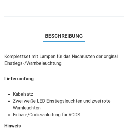
BESCHREIBUNG
Komplettset mit Lampen für das Nachrüsten der original
Einstiegs-/Warnbeleuchtung.
Lieferumfang
Kabelsatz
Zwei weiße LED Einstiegsleuchten und zwei rote
Warnleuchten
Einbau-/Codieranleitung für VCDS
Hinweis