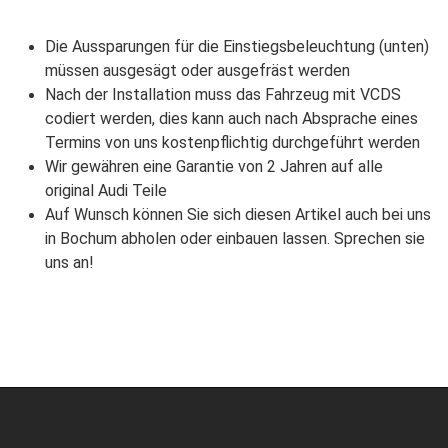
Die Aussparungen für die Einstiegsbeleuchtung (unten)
müssen ausgesägt oder ausgefräst werden
Nach der Installation muss das Fahrzeug mit VCDS
codiert werden, dies kann auch nach Absprache eines
Termins von uns kostenpflichtig durchgeführt werden
Wir gewähren eine Garantie von 2 Jahren auf alle
original Audi Teile
Auf Wunsch können Sie sich diesen Artikel auch bei uns
in Bochum abholen oder einbauen lassen. Sprechen sie
uns an!