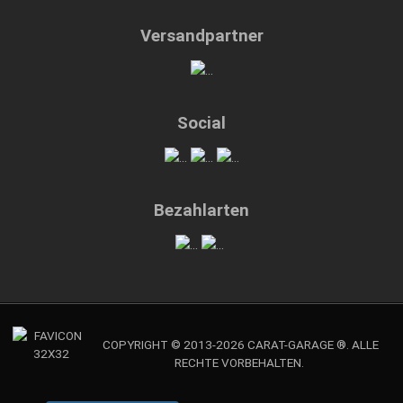
Versandpartner
Social
Bezahlarten
COPYRIGHT © 2013-2026 CARAT-GARAGE ®. ALLE
RECHTE VORBEHALTEN.