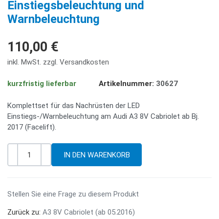
Einstiegsbeleuchtung und
Warnbeleuchtung
110,00 €
inkl. MwSt. zzgl. Versandkosten
kurzfristig lieferbar
Artikelnummer:
30627
Komplettset für das Nachrüsten der LED
Einstiegs-/Warnbeleuchtung am Audi A3 8V Cabriolet ab Bj.
2017 (Facelift).
-
+
Menge
Stellen Sie eine Frage zu diesem Produkt
Zurück zu:
A3 8V Cabriolet (ab 05.2016)