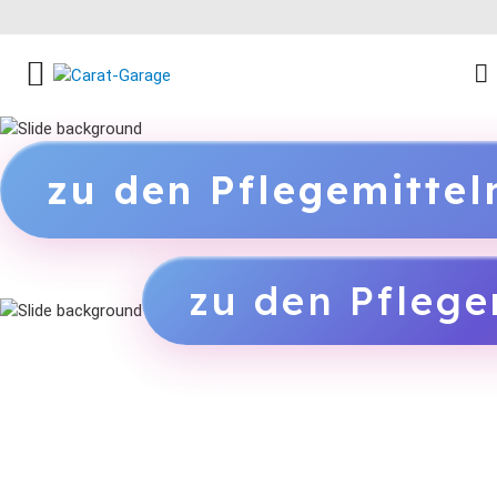
FACEBOOK SOCIAL LINK
INSTAGRAM SOCIAL LINK
YOUTUBE SOCIAL LINK
zu den Pflegemitte
zu den Pflege