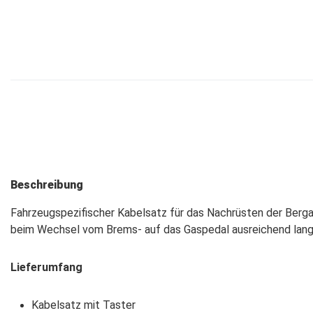
Beschreibung
Fahrzeugspezifischer Kabelsatz für das Nachrüsten der Bergan
beim Wechsel vom Brems- auf das Gaspedal ausreichend lange
Lieferumfang
Kabelsatz mit Taster