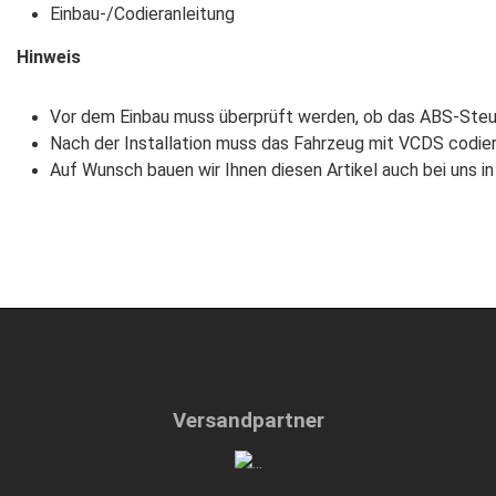
Einbau-/Codieranleitung
Hinweis
Vor dem Einbau muss überprüft werden, ob das ABS-Steuer
Nach der Installation muss das Fahrzeug mit VCDS codier
Auf Wunsch bauen wir Ihnen diesen Artikel auch bei uns i
Versandpartner