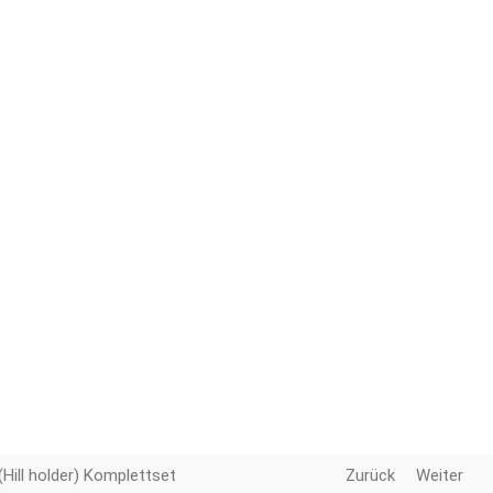
(Hill holder) Komplettset
Zurück
Weiter