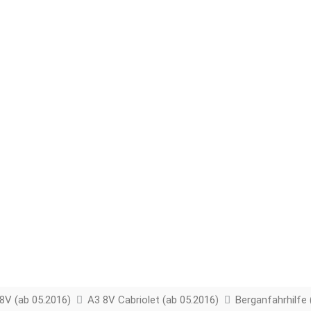
8V (ab 05.2016)
A3 8V Cabriolet (ab 05.2016)
Berganfahrhilfe 