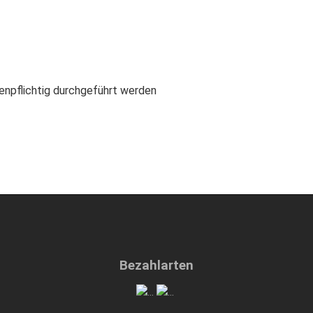
enpflichtig durchgeführt werden
Bezahlarten