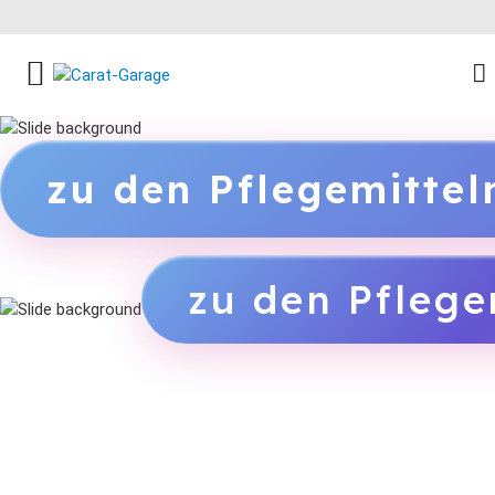
FACEBOOK SOCIAL LINK
INSTAGRAM SOCIAL LINK
YOUTUBE SOCIAL LINK
zu den Pflegemitte
zu den Pflege