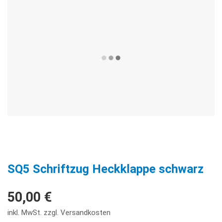
SQ5 Schriftzug Heckklappe schwarz
50,00 €
inkl. MwSt. zzgl. Versandkosten