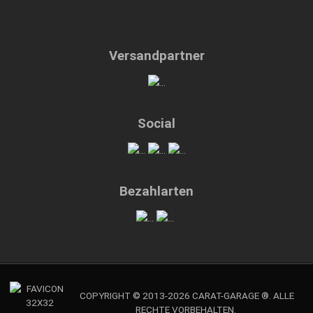
Versandpartner
Social
Bezahlarten
COPYRIGHT © 2013-2026 CARAT-GARAGE ®. ALLE
RECHTE VORBEHALTEN.