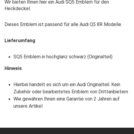
Wir bieten Ihnen hier ein Audi SQ5 Emblem für den
Heckdeckel.
Dieses Emblem ist passend für alle Audi Q5 8R Modelle.
Lieferumfang
SQ5 Emblem in hochglanz schwarz (Originalteil)
Hinweis
Hierbei handelt es sich um ein Audi Originalteil. Kein
Zubehör oder bearbeitetes Emblem von Drittanbietern
Wie gewähren Ihnen eine Garantie von 2 Jahren auf
unsere Artikel