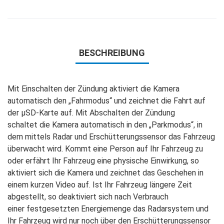
BESCHREIBUNG
Mit Einschalten der Zündung aktiviert die Kamera
automatisch den „Fahrmodus“ und
zeichnet die Fahrt auf
der μSD-Karte auf. Mit Abschalten der Zündung
schaltet
die Kamera automatisch in den „Parkmodus“, in
dem mittels Radar und
Erschütterungssensor das Fahrzeug
überwacht wird. Kommt eine Person auf Ihr
Fahrzeug zu
oder erfährt Ihr Fahrzeug eine physische Einwirkung, so
aktiviert
sich die Kamera und zeichnet das Geschehen in
einem kurzen Video auf. Ist Ihr
Fahrzeug längere Zeit
abgestellt, so deaktiviert sich nach Verbrauch
einer
festgesetzten Energiemenge das Radarsystem und
Ihr Fahrzeug wird nur noch
über den Erschütterungssensor