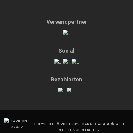
Versandpartner
Social
Bezahlarten
COPYRIGHT © 2013-2026 CARAT-GARAGE ®. ALLE
RECHTE VORBEHALTEN.