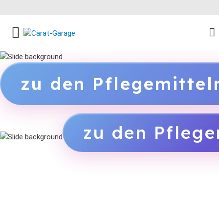
FACEBOOK SOCIAL LINK
INSTAGRAM SOCIAL LINK
YOUTUBE SOCIAL LINK
zu den Pflegemitte
zu den Pflege