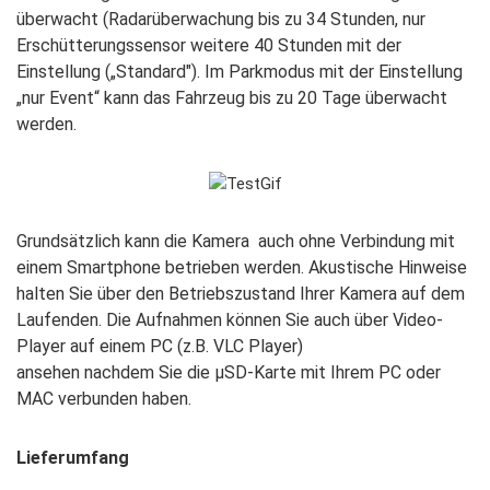
überwacht (Radarüberwachung bis zu 34
Stunden, nur
Erschütterungssensor weitere 40 Stunden mit der
Einstellung (
„Standard"). Im Parkmodus mit der Einstellung
„nur Event“ kann das Fahrzeug
bis zu 20 Tage überwacht
werden.
Grundsätzlich kann die Kamera auch ohne
Verbindung mit
einem Smartphone betrieben werden. Akustische Hinweise
halten Sie über den Betriebszustand Ihrer Kamera auf dem
Laufenden. Die
Aufnahmen können Sie auch über Video-
Player auf einem PC (z.B. VLC Player)
ansehen nachdem Sie die μSD-Karte mit Ihrem PC oder
MAC verbunden haben.
Lieferumfang