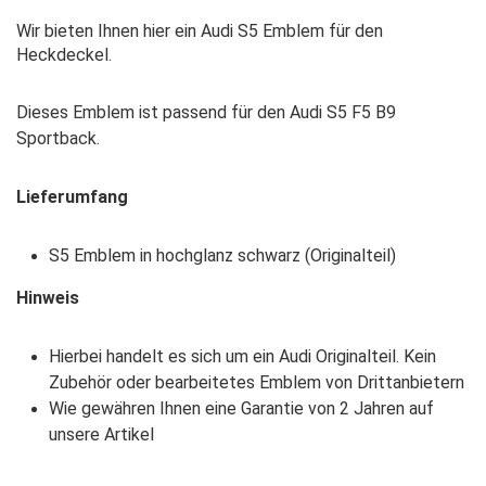
Wir bieten Ihnen hier ein Audi S5 Emblem für den
Heckdeckel.
Dieses Emblem ist passend für den Audi S5 F5 B9
Sportback.
Lieferumfang
S5 Emblem in hochglanz schwarz (Originalteil)
Hinweis
Hierbei handelt es sich um ein Audi Originalteil. Kein
Zubehör oder bearbeitetes Emblem von Drittanbietern
Wie gewähren Ihnen eine Garantie von 2 Jahren auf
unsere Artikel