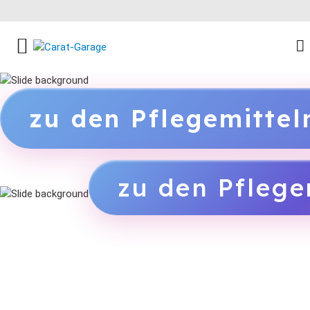
FACEBOOK SOCIAL LINK
INSTAGRAM SOCIAL LINK
YOUTUBE SOCIAL LINK
zu den Pflegemitte
zu den Pflege