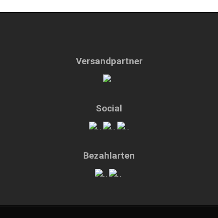
Versandpartner
Social
Bezahlarten