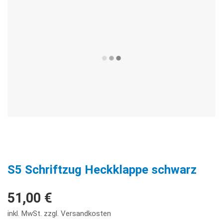
S5 Schriftzug Heckklappe schwarz
51,00 €
inkl. MwSt. zzgl. Versandkosten