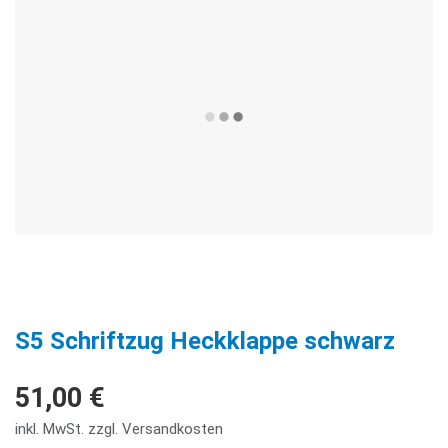
S5 Schriftzug Heckklappe schwarz
51,00 €
inkl. MwSt. zzgl. Versandkosten