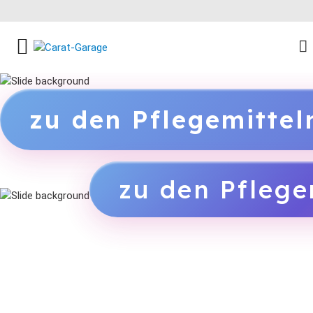
FACEBOOK SOCIAL LINK
INSTAGRAM SOCIAL LINK
YOUTUBE SOCIAL LINK
zu den Pflegemitte
zu den Pflege