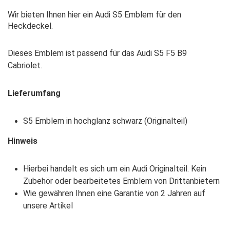
Wir bieten Ihnen hier ein Audi S5 Emblem für den
Heckdeckel.
Dieses Emblem ist passend für das Audi S5 F5 B9
Cabriolet.
Lieferumfang
S5 Emblem in hochglanz schwarz (Originalteil)
Hinweis
Hierbei handelt es sich um ein Audi Originalteil. Kein
Zubehör oder bearbeitetes Emblem von Drittanbietern
Wie gewähren Ihnen eine Garantie von 2 Jahren auf
unsere Artikel