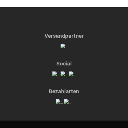
Versandpartner
Social
Bezahlarten