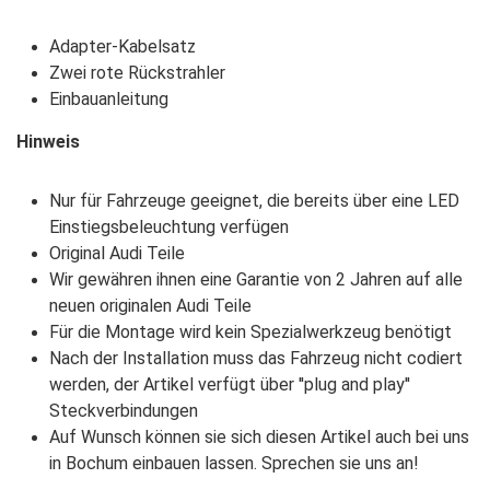
Adapter-Kabelsatz
Zwei rote Rückstrahler
Einbauanleitung
Hinweis
Nur für Fahrzeuge geeignet, die bereits über eine LED
Einstiegsbeleuchtung verfügen
Original Audi Teile
Wir gewähren ihnen eine Garantie von 2 Jahren auf alle
neuen originalen Audi Teile
Für die Montage wird kein Spezialwerkzeug benötigt
Nach der Installation muss das Fahrzeug nicht codiert
werden, der Artikel verfügt über ''plug and play''
Steckverbindungen
Auf Wunsch können sie sich diesen Artikel auch bei uns
in Bochum einbauen lassen. Sprechen sie uns an!