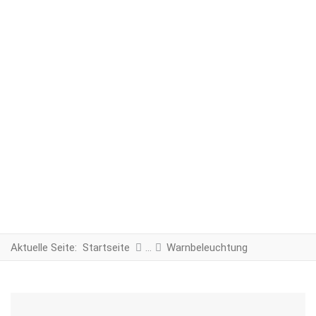
Aktuelle Seite:
Startseite
Warnbeleuchtung