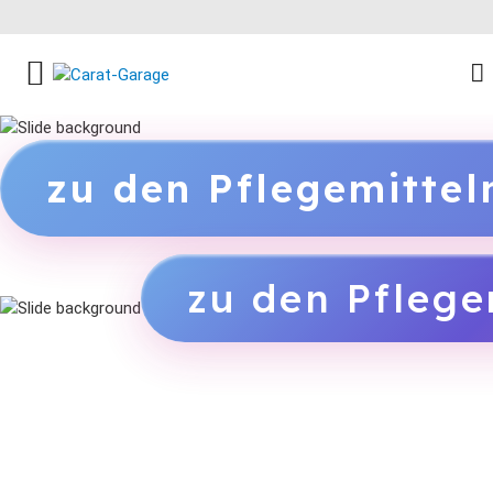
FACEBOOK SOCIAL LINK
INSTAGRAM SOCIAL LINK
YOUTUBE SOCIAL LINK
zu den Pflegemitte
zu den Pflege