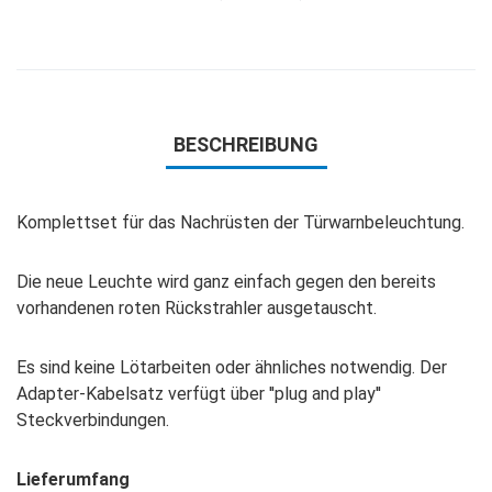
BESCHREIBUNG
Komplettset für das Nachrüsten der Türwarnbeleuchtung.
Die neue Leuchte wird ganz einfach gegen den bereits
vorhandenen roten Rückstrahler ausgetauscht.
Es sind keine Lötarbeiten oder ähnliches notwendig. Der
Adapter-Kabelsatz verfügt über ''plug and play''
Steckverbindungen.
Lieferumfang