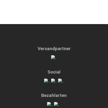
Versandpartner
Social
Bezahlarten