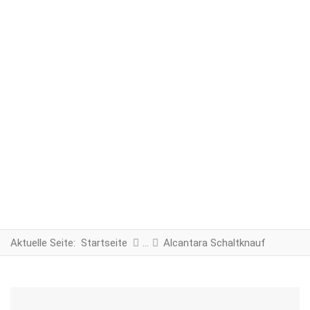
Aktuelle Seite:
Startseite
Alcantara Schaltknauf