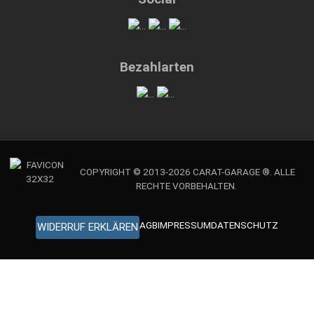
Bezahlarten
COPYRIGHT © 2013-2026 CARAT-GARAGE ®. ALLE
RECHTE VORBEHALTEN.
AGB
IMPRESSUM
DATENSCHUTZ
WIDERRUF ERKLÄREN