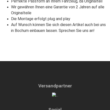
Perfekte Passform an Ihrem Fahrzeug, da Originalteil
Wir gewähren Ihnen eine Garantie von 2 Jahren auf alle
Originalteile
Die Montage erfolgt plug and play
Auf Wunsch können Sie sich diesen Artikel auch bei uns
in Bochum einbauen lassen. Sprechen Sie uns an!
Versandpartner
Social