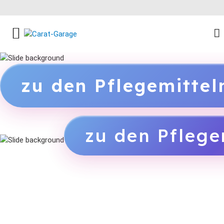
FACEBOOK SOCIAL LINK
INSTAGRAM SOCIAL LINK
YOUTUBE SOCIAL LINK
zu den Pflegemitte
zu den Pflege