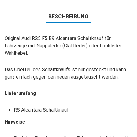
BESCHREIBUNG
Original Audi RS5 F5 B9 Alcantara Schaltknauf für
Fahrzeuge mit Nappaleder (Glattleder) oder Lochleder
Wählhebel.
Das Oberteil des Schaltknaufs ist nur gesteckt und kann
ganz einfach gegen den neuen ausgetauscht werden.
Lieferumfang
RS Alcantara Schaltknauf
Hinweise