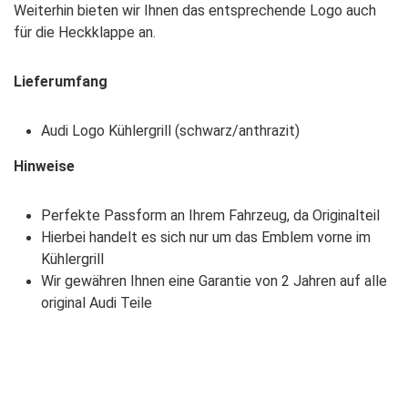
Weiterhin bieten wir Ihnen das entsprechende Logo auch
für die Heckklappe an.
Lieferumfang
Audi Logo Kühlergrill (schwarz/anthrazit)
Hinweise
Perfekte Passform an Ihrem Fahrzeug, da Originalteil
Hierbei handelt es sich nur um das Emblem vorne im
Kühlergrill
Wir gewähren Ihnen eine Garantie von 2 Jahren auf alle
original Audi Teile