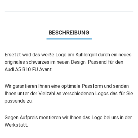
BESCHREIBUNG
Ersetzt wird das weiße Logo am Kühlergrill durch ein neues
originales schwarzes im neuen Design. Passend für den
Audi A5 B10 FU Avant.
Wir garantieren Ihnen eine optimale Passform und senden
Ihnen unter der Vielzahl an verschiedenen Logos das für Sie
passende zu.
Gegen Aufpreis montieren wir Ihnen das Logo bei uns in der
Werkstatt.