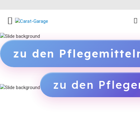
FACEBOOK SOCIAL LINK
INSTAGRAM SOCIAL LINK
YOUTUBE SOCIAL LINK
zu den Pflegemitte
zu den Pflege