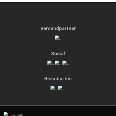
Versandpartner
Social
Bezahlarten