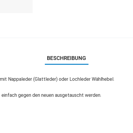
BESCHREIBUNG
 mit Nappaleder (Glattleder) oder Lochleder Wählhebel.
nz einfach gegen den neuen ausgetauscht werden.