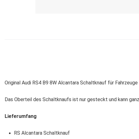
Original Audi RS4 B9 8W Alcantara Schaltknauf für Fahrzeuge
Das Oberteil des Schaltknaufs ist nur gesteckt und kann ga
Lieferumfang
RS Alcantara Schaltknauf