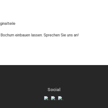
ginalteile
n Bochum einbauen lassen. Sprechen Sie uns an!
Social