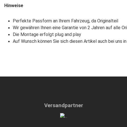
Hinweise
Perfekte Passform an Ihrem Fahrzeug, da Originalteil
Wir gewähren Ihnen eine Garantie von 2 Jahren auf alle Ori
Die Montage erfolgt plug and play
Auf Wunsch können Sie sich diesen Artikel auch bei uns i
Versandpartner