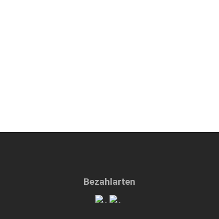
Bezahlarten