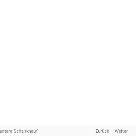
antara Schaltknauf
Zurück
Weiter