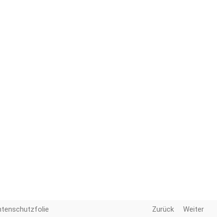
tenschutzfolie
Zurück
Weiter