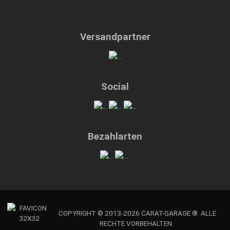
Versandpartner
Social
Bezahlarten
COPYRIGHT © 2013-2026 CARAT-GARAGE ®. ALLE
RECHTE VORBEHALTEN.