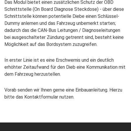
Das Modul bietet einen zusätzlichen Schutz der OBD
Schnittstelle (On Board Diagnose Steckdose) - über diese
Schnittstelle können potentielle Diebe einen Schlüssel-
Dummy anlernen und das Fahrzeug unbemerkt starten;
dadurch das die CAN-Bus Leitungen / Diagnoseleitungen
bei ausgeschalteter Zündung getrennt sind, besteht keine
Möglichkeit auf das Bordsystem zuzugreifen.
In erster Linie ist es eine Erschwernis und ein deutlich
erhöhter Zeitaufwand für den Dieb eine Kommunikation mit
dem Fahrzeug herzustellen.
Vorab senden wir Ihnen gerne eine Einbauanleitung. Hierzu
bitte das Kontaktformular nutzen.