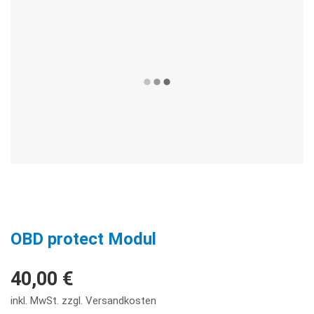
OBD protect Modul
40,00 €
inkl. MwSt. zzgl. Versandkosten