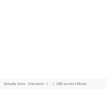
Aktuelle Seite:
Startseite
OBD protect Modul