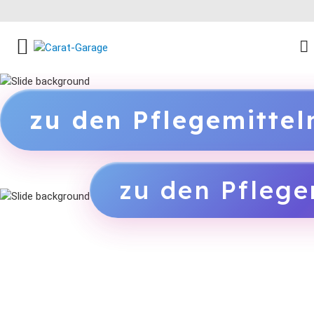
FACEBOOK SOCIAL LINK
INSTAGRAM SOCIAL LINK
YOUTUBE SOCIAL LINK
zu den Pflegemitte
zu den Pflege