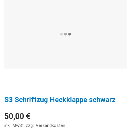
S3 Schriftzug Heckklappe schwarz
50,00 €
inkl. MwSt. zzgl. Versandkosten