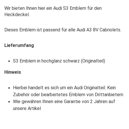
Wir bieten Ihnen hier ein Audi S3 Emblem für den
Heckdeckel.
Dieses Emblem ist passend für alle Audi A3 8V Cabriolets.
Lieferumfang
S3 Emblem in hochglanz schwarz (Originalteil)
Hinweis
Hierbei handelt es sich um ein Audi Originalteil. Kein
Zubehör oder bearbeitetes Emblem von Drittanbietern
Wie gewähren Ihnen eine Garantie von 2 Jahren auf
unsere Artikel