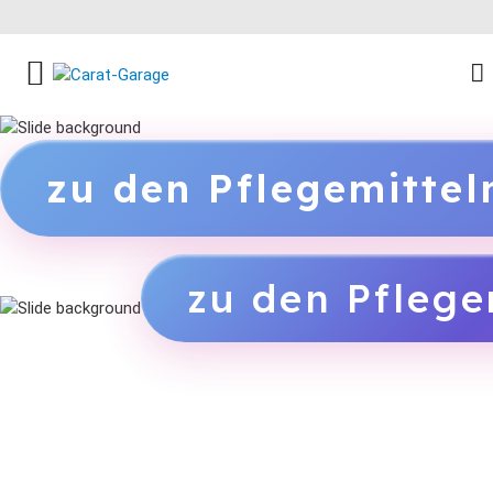
FACEBOOK SOCIAL LINK
INSTAGRAM SOCIAL LINK
YOUTUBE SOCIAL LINK
zu den Pflegemitte
zu den Pflege